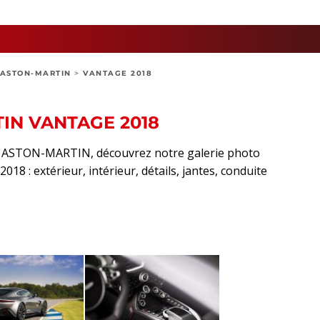
ASTON-MARTIN
>
VANTAGE 2018
IN VANTAGE 2018
ort ASTON-MARTIN, découvrez notre galerie photo
8 : extérieur, intérieur, détails, jantes, conduite
sApp