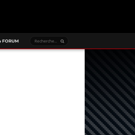
FORUM