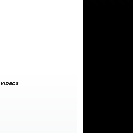
VIDEOS