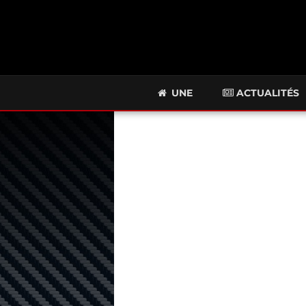
UNE
ACTUALITÉS