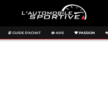
GUIDE D'ACHAT
AVIS
PASSION