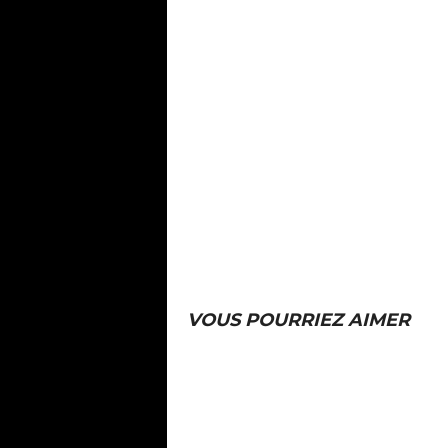
VOUS POURRIEZ AIMER