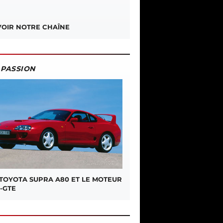
OIR NOTRE CHAÎNE
PASSION
 TOYOTA SUPRA A80 ET LE MOTEUR
-GTE