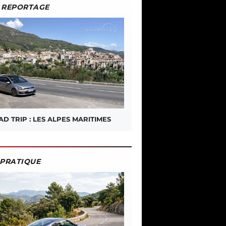
REPORTAGE
D TRIP : LES ALPES MARITIMES
PRATIQUE