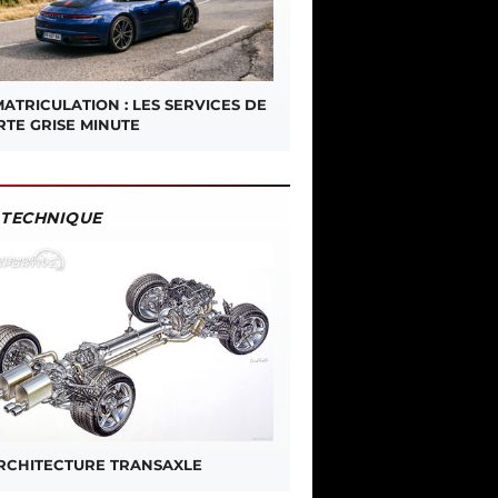
ATRICULATION : LES SERVICES DE
RTE GRISE MINUTE
TECHNIQUE
ARCHITECTURE TRANSAXLE