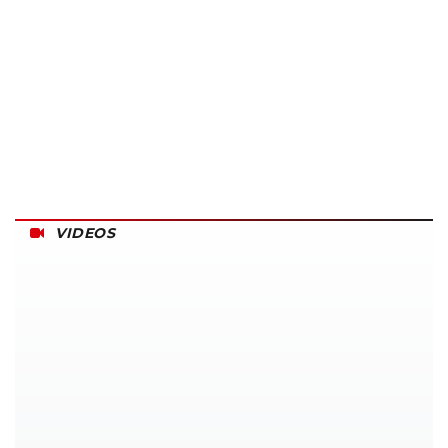
VIDEOS