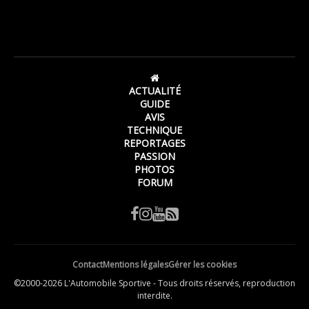
ACTUALITÉ
GUIDE
AVIS
TECHNIQUE
REPORTAGES
PASSION
PHOTOS
FORUM
Contact
Mentions légales
Gérer les cookies
©2000-2026 L'Automobile Sportive - Tous droits réservés, reproduction
interdite.