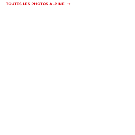
TOUTES LES PHOTOS ALPINE