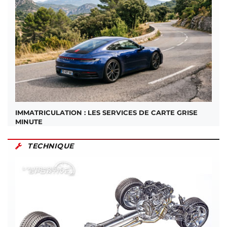
IMMATRICULATION : LES SERVICES DE CARTE GRISE
MINUTE
TECHNIQUE