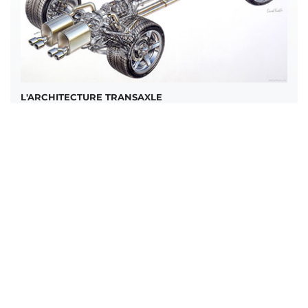
L'ARCHITECTURE TRANSAXLE