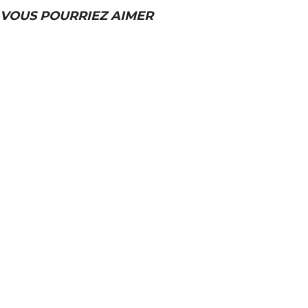
VOUS POURRIEZ AIMER