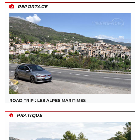
REPORTAGE
ROAD TRIP : LES ALPES MARITIMES
PRATIQUE