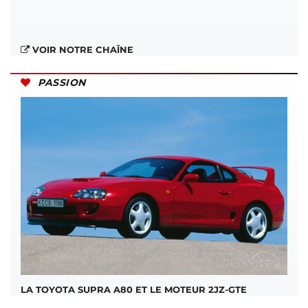
VOIR NOTRE CHAÎNE
PASSION
LA TOYOTA SUPRA A80 ET LE MOTEUR 2JZ-GTE