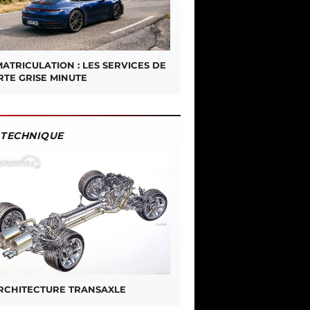
ATRICULATION : LES SERVICES DE
RTE GRISE MINUTE
TECHNIQUE
ARCHITECTURE TRANSAXLE