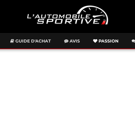
GUIDE D'ACHAT
AVIS
PASSION