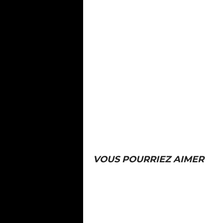
VOUS POURRIEZ AIMER