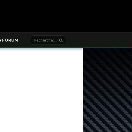
FORUM