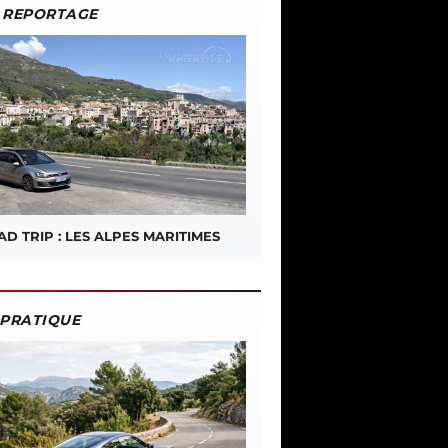
REPORTAGE
D TRIP : LES ALPES MARITIMES
PRATIQUE