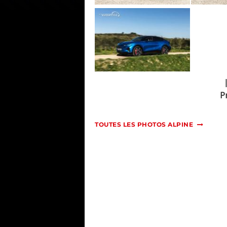
P
TOUTES LES PHOTOS ALPINE