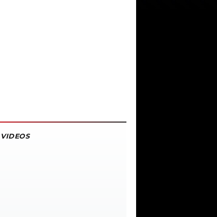
VIDEOS