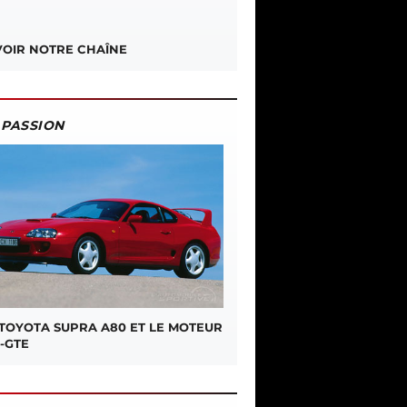
OIR NOTRE CHAÎNE
PASSION
 TOYOTA SUPRA A80 ET LE MOTEUR
-GTE