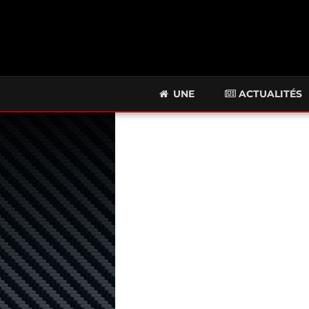
UNE
ACTUALITÉS