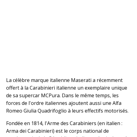
La célèbre marque italienne Maserati a récemment
offert à la Carabinieri italienne un exemplaire unique
de sa supercar MCPura. Dans le même temps, les
forces de l'ordre italiennes ajoutent aussi une Alfa
Romeo Giulia Quadrifoglio à leurs effectifs motorisés.
Fondée en 1814, l'Arme des Carabiniers (en italien :
Arma dei Carabinieri) est le corps national de