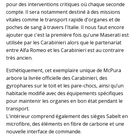
pour des interventions critiques où chaque seconde
compte. Il sera notamment destiné à des missions
vitales comme le transport rapide d'organes et de
poches de sang à travers l'Italie. Il nous faut encore
ajouter que c'est la première fois qu'une Maserati est
utilisée par les Carabinieri alors que le partenariat
entre Alfa Romeo et les Carabinieri est au contraire
très ancien.
Esthétiquement, cet exemplaire unique de McPura
arbore la livrée officielle des Carabinieri, des
gyrophares sur le toit et les pare-chocs, ainsi qu’un
habitacle modifié avec des équipements spécifiques
pour maintenir les organes en bon état pendant le
transport.
L’intérieur comprend également des sièges Sabelt en
microfibre, des éléments en fibre de carbone et une
nouvelle interface de commande.