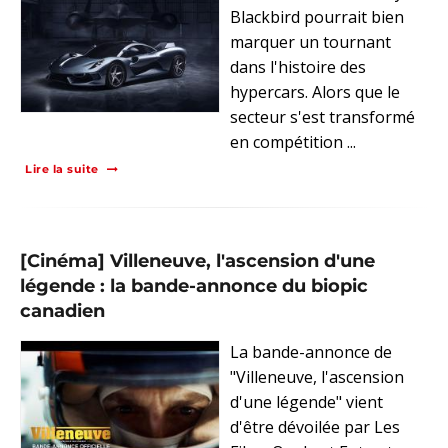
Blackbird pourrait bien
marquer un tournant
dans l'histoire des
hypercars. Alors que le
secteur s'est transformé
en compétition ...
Lire la suite
[Cinéma] Villeneuve, l'ascension d'une
légende : la bande-annonce du biopic
canadien
La bande-annonce de
"Villeneuve, l'ascension
d'une légende" vient
d'être dévoilée par Les