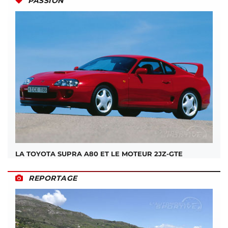
PASSION
LA TOYOTA SUPRA A80 ET LE MOTEUR 2JZ-GTE
REPORTAGE