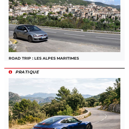
ROAD TRIP : LES ALPES MARITIMES
PRATIQUE