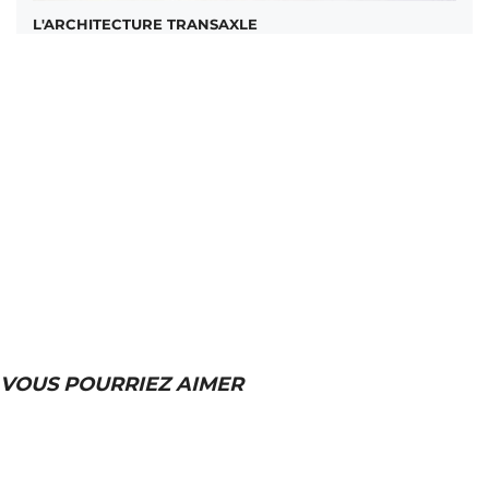
L'ARCHITECTURE TRANSAXLE
VOUS POURRIEZ AIMER