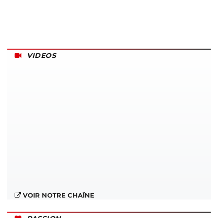
VIDEOS
VOIR NOTRE CHAÎNE