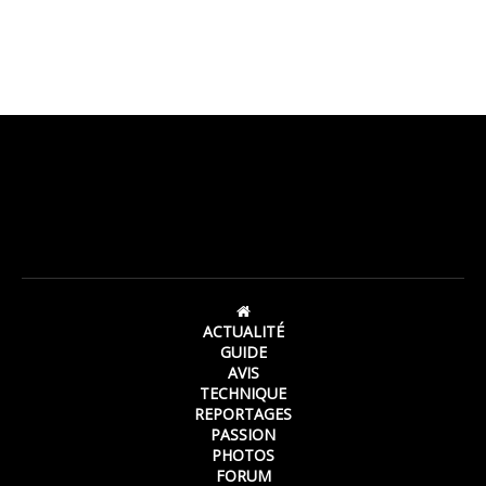
ACTUALITÉ
GUIDE
AVIS
TECHNIQUE
REPORTAGES
PASSION
PHOTOS
FORUM