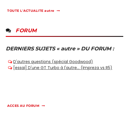
TOUTE L'ACTUALITE autre
FORUM
DERNIERS SUJETS « autre » DU FORUM :
ACCES AU FORUM