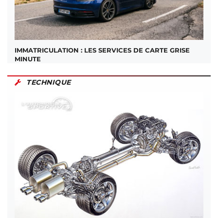
IMMATRICULATION : LES SERVICES DE CARTE GRISE
MINUTE
TECHNIQUE