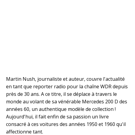
Martin Nush, journaliste et auteur, couvre l'actualité
en tant que reporter radio pour la chaîne WDR depuis
près de 30 ans. A ce titre, il se déplace à travers le
monde au volant de sa vénérable Mercedes 200 D des
années 60, un authentique modèle de collection !
Aujourd'hui, il fait enfin de sa passion un livre
consacré à ces voitures des années 1950 et 1960 qu'il
affectionne tant.