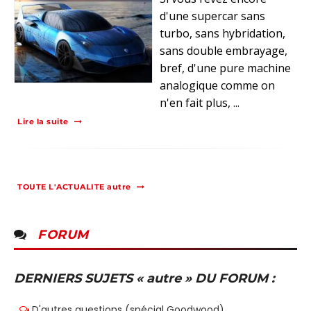
d'une supercar sans
turbo, sans hybridation,
sans double embrayage,
bref, d'une pure machine
analogique comme on
n'en fait plus, ...
Lire la suite
TOUTE L'ACTUALITE autre
FORUM
DERNIERS SUJETS « autre » DU FORUM :