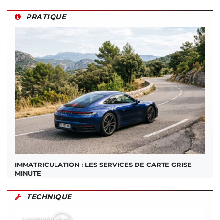
PRATIQUE
IMMATRICULATION : LES SERVICES DE CARTE GRISE
MINUTE
TECHNIQUE