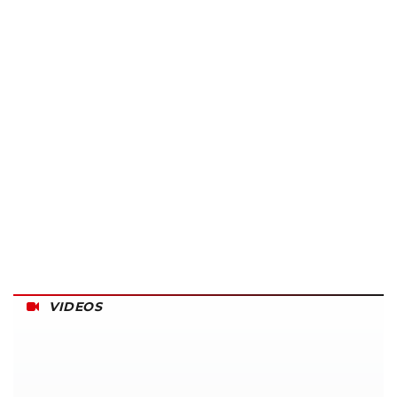
VIDEOS