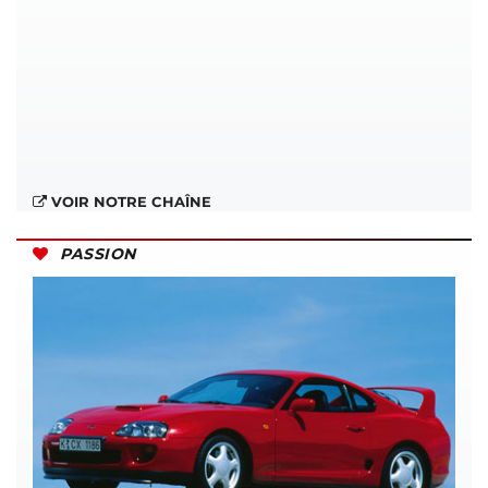
VOIR NOTRE CHAÎNE
PASSION