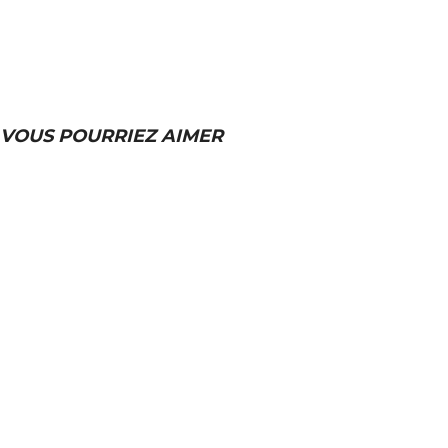
VOUS POURRIEZ AIMER