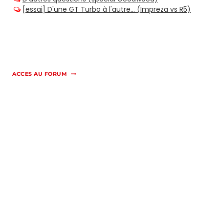
ACCES AU FORUM