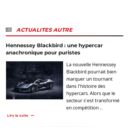
ACTUALITES AUTRE
Hennessey Blackbird : une hypercar
anachronique pour puristes
La nouvelle Hennessey
Blackbird pourrait bien
marquer un tournant
dans l'histoire des
hypercars. Alors que le
secteur s'est transformé
en compétition ...
Lire la suite