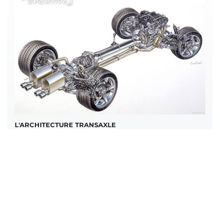
L'ARCHITECTURE TRANSAXLE