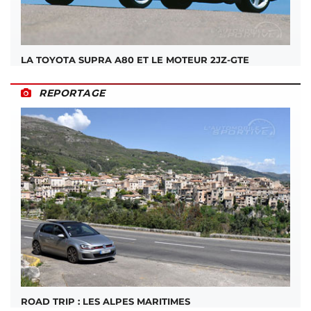
LA TOYOTA SUPRA A80 ET LE MOTEUR 2JZ-GTE
REPORTAGE
ROAD TRIP : LES ALPES MARITIMES