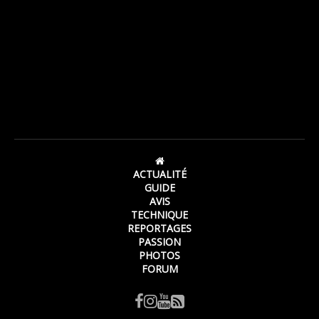
ACTUALITÉ
GUIDE
AVIS
TECHNIQUE
REPORTAGES
PASSION
PHOTOS
FORUM