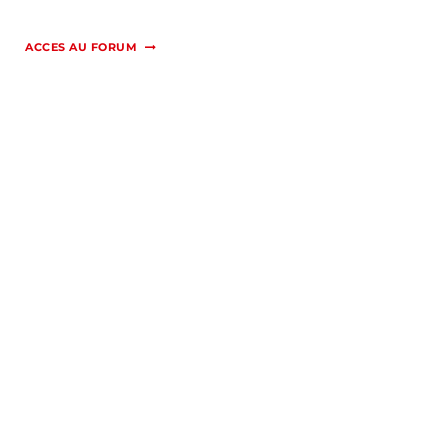
ACCES AU FORUM