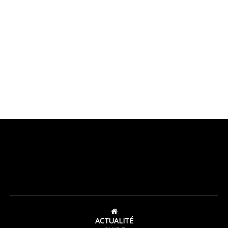
ACTUALITÉ