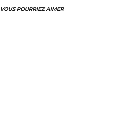
VOUS POURRIEZ AIMER