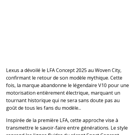
Lexus a dévoilé le LFA Concept 2025 au Woven City,
confirmant le retour de son modèle mythique. Cette
fois, la marque abandonne le légendaire V10 pour une
motorisation entièrement électrique, marquant un
tournant historique qui ne sera sans doute pas au
goût de tous les fans du modèle...
Inspirée de la première LFA, cette approche vise à
transmettre le savoir-faire entre générations. Le style