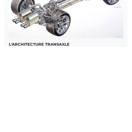
L'ARCHITECTURE TRANSAXLE