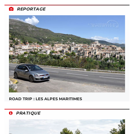
REPORTAGE
ROAD TRIP : LES ALPES MARITIMES
PRATIQUE