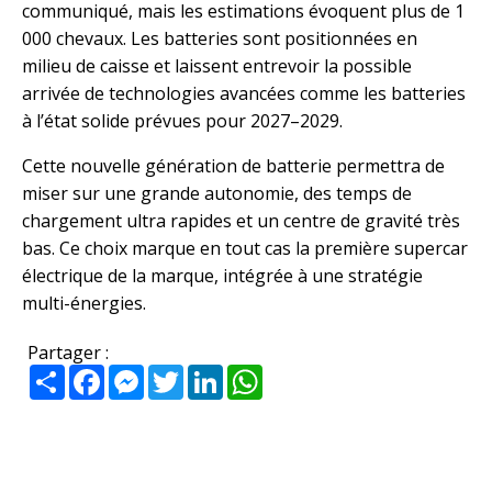
communiqué, mais les estimations évoquent plus de 1
000 chevaux. Les batteries sont positionnées en
milieu de caisse et laissent entrevoir la possible
arrivée de technologies avancées comme les batteries
à l’état solide prévues pour 2027–2029.
Cette nouvelle génération de batterie permettra de
miser sur une grande autonomie, des temps de
chargement ultra rapides et un centre de gravité très
bas. Ce choix marque en tout cas la première supercar
électrique de la marque, intégrée à une stratégie
multi-énergies.
Partager :
Partager
Facebook
Messenger
Twitter
LinkedIn
WhatsApp