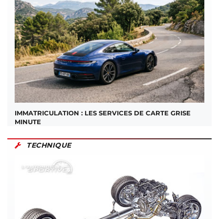
IMMATRICULATION : LES SERVICES DE CARTE GRISE
MINUTE
TECHNIQUE