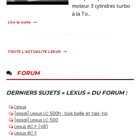
moteur 3 cylindres turbo
à la To...
Lire la suite
TOUTE L'ACTUALITE LEXUS
FORUM
DERNIERS SUJETS « LEXUS » DU FORUM :