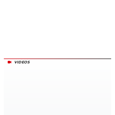
VIDEOS