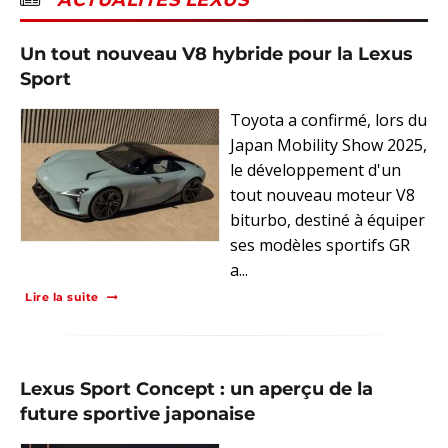
ACTUALITES LEXUS
Un tout nouveau V8 hybride pour la Lexus
Sport
Toyota a confirmé, lors du
Japan Mobility Show 2025,
le développement d'un
tout nouveau moteur V8
biturbo, destiné à équiper
ses modèles sportifs GR
a...
Lire la suite
Lexus Sport Concept : un aperçu de la
future sportive japonaise