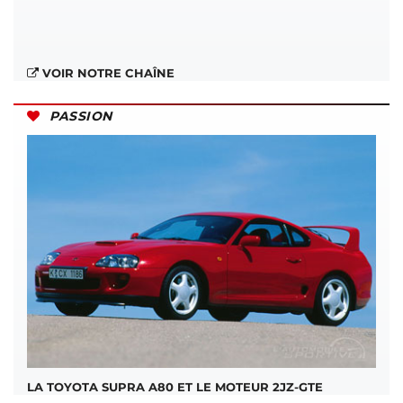
VOIR NOTRE CHAÎNE
PASSION
LA TOYOTA SUPRA A80 ET LE MOTEUR 2JZ-GTE