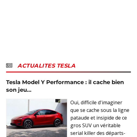
ACTUALITES TESLA
Tesla Model Y Performance : il cache bien
son jeu...
Oui, difficile d'imaginer
que se cache sous la ligne
pataude et insipide de ce
gros SUV un véritable
serial killer des départs-