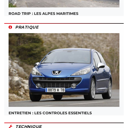
ROAD TRIP : LES ALPES MARITIMES
PRATIQUE
ENTRETIEN : LES CONTROLES ESSENTIELS
TECHNIQUE