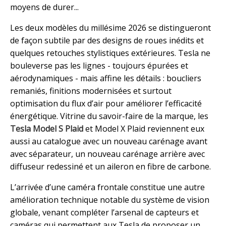
moyens de durer...
Les deux modèles du millésime 2026 se distingueront
de façon subtile par des designs de roues inédits et
quelques retouches stylistiques extérieures. Tesla ne
bouleverse pas les lignes - toujours épurées et
aérodynamiques - mais affine les détails : boucliers
remaniés, finitions modernisées et surtout
optimisation du flux d’air pour améliorer l’efficacité
énergétique. Vitrine du savoir-faire de la marque, les
Tesla Model S Plaid
et Model X Plaid reviennent eux
aussi au catalogue avec un nouveau carénage avant
avec séparateur, un nouveau carénage arrière avec
diffuseur redessiné et un aileron en fibre de carbone.
L’arrivée d’une caméra frontale constitue une autre
amélioration technique notable du système de vision
globale, venant compléter l’arsenal de capteurs et
caméras qui permettent aux Tesla de proposer un