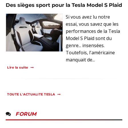
Des sièges sport pour la Tesla Model S Plaid
Si vous avez lu notre
essai, vous savez que les
performances de la Tesla
Model S Plaid sont du
genre... insensées.
Toutefois, l'américaine
manquait de...
Lire la suite
TOUTE L'ACTUALITE TESLA
FORUM