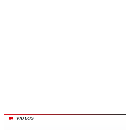
VIDEOS