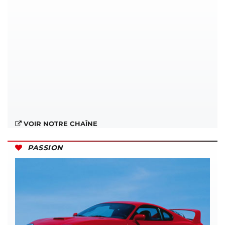
VOIR NOTRE CHAÎNE
PASSION