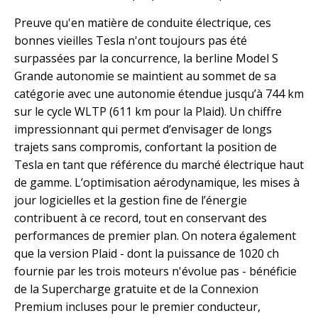
Preuve qu'en matière de conduite électrique, ces
bonnes vieilles Tesla n'ont toujours pas été
surpassées par la concurrence, la berline Model S
Grande autonomie se maintient au sommet de sa
catégorie avec une autonomie étendue jusqu’à 744 km
sur le cycle WLTP (611 km pour la Plaid). Un chiffre
impressionnant qui permet d’envisager de longs
trajets sans compromis, confortant la position de
Tesla en tant que référence du marché électrique haut
de gamme. L’optimisation aérodynamique, les mises à
jour logicielles et la gestion fine de l’énergie
contribuent à ce record, tout en conservant des
performances de premier plan. On notera également
que la version Plaid - dont la puissance de 1020 ch
fournie par les trois moteurs n'évolue pas - bénéficie
de la Supercharge gratuite et de la Connexion
Premium incluses pour le premier conducteur,