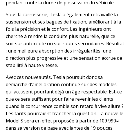
pendant toute la durée de possession du véhicule.
Sous la carrosserie, Tesla a également retravaillé la
suspension et ses bagues de fixation, améliorant à la
fois la précision et le confort. Les ingénieurs ont
cherché à rendre la conduite plus naturelle, que ce
soit sur autoroute ou sur routes secondaires. Résultat
: une meilleure absorption des irrégularités, une
direction plus progressive et une sensation accrue de
stabilité à haute vitesse.
Avec ces nouveautés, Tesla poursuit donc sa
démarche d’amélioration continue sur des modèles
qui accusent pourtant déjà un âge respectable. Est-ce
que ce sera suffisant pour faire revenir les clients
quand la concurrence comble son retard à vive allure ?
Les tarifs pourraient trancher la question. La nouvelle
Model S sera en effet proposée à partir de 109 990¤
dans sa version de base avec jantes de 19 pouces