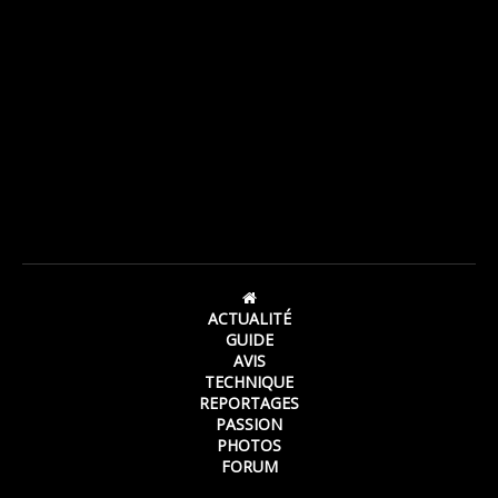
ACTUALITÉ
GUIDE
AVIS
TECHNIQUE
REPORTAGES
PASSION
PHOTOS
FORUM