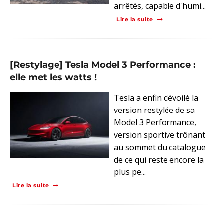
arrêtés, capable d'humi...
Lire la suite
[Restylage] Tesla Model 3 Performance :
elle met les watts !
Tesla a enfin dévoilé la
version restylée de sa
Model 3 Performance,
version sportive trônant
au sommet du catalogue
de ce qui reste encore la
plus pe...
Lire la suite