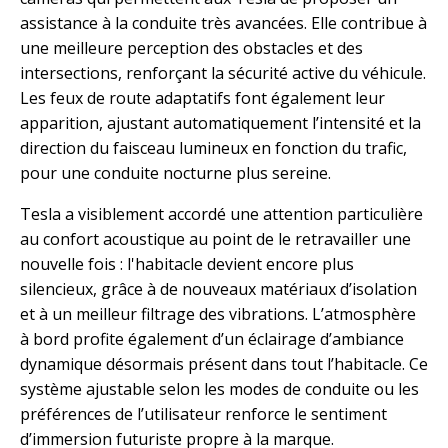
assistance à la conduite très avancées. Elle contribue à
une meilleure perception des obstacles et des
intersections, renforçant la sécurité active du véhicule.
Les feux de route adaptatifs font également leur
apparition, ajustant automatiquement l’intensité et la
direction du faisceau lumineux en fonction du trafic,
pour une conduite nocturne plus sereine.
Tesla a visiblement accordé une attention particulière
au confort acoustique au point de le retravailler une
nouvelle fois : l'habitacle devient encore plus
silencieux, grâce à de nouveaux matériaux d’isolation
et à un meilleur filtrage des vibrations. L’atmosphère
à bord profite également d’un éclairage d’ambiance
dynamique désormais présent dans tout l’habitacle. Ce
système ajustable selon les modes de conduite ou les
préférences de l’utilisateur renforce le sentiment
d’immersion futuriste propre à la marque.