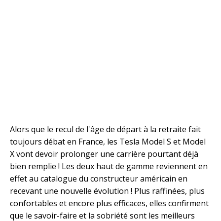
Alors que le recul de l'âge de départ à la retraite fait
toujours débat en France, les Tesla Model S et Model
X vont devoir prolonger une carrière pourtant déjà
bien remplie ! Les deux haut de gamme reviennent en
effet au catalogue du constructeur américain en
recevant une nouvelle évolution ! Plus raffinées, plus
confortables et encore plus efficaces, elles confirment
que le savoir-faire et la sobriété sont les meilleurs