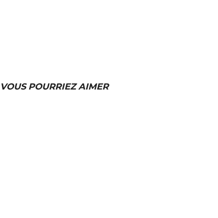
VOUS POURRIEZ AIMER