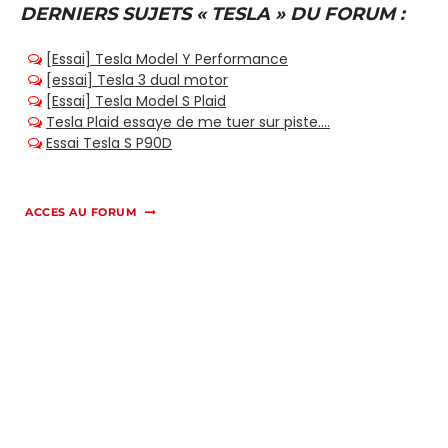
DERNIERS SUJETS « TESLA » DU FORUM :
ACCES AU FORUM