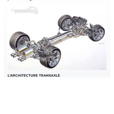
L'ARCHITECTURE TRANSAXLE