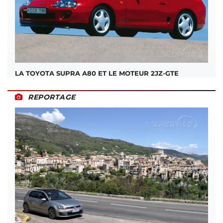
LA TOYOTA SUPRA A80 ET LE MOTEUR 2JZ-GTE
REPORTAGE