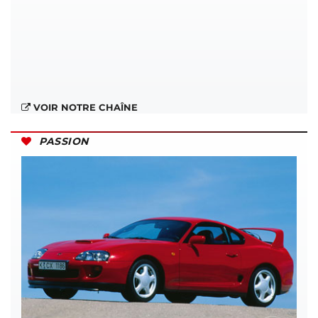
VOIR NOTRE CHAÎNE
PASSION