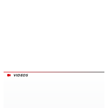
VIDEOS