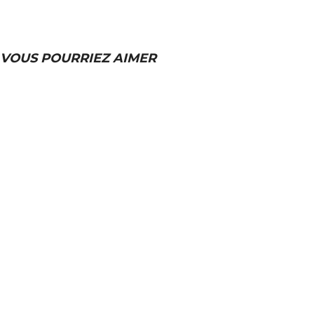
VOUS POURRIEZ AIMER