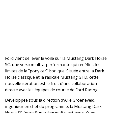
Ford vient de lever le voile sur la Mustang Dark Horse
SC, une version ultra-performante qui redéfinit les
limites de la "pony car" iconique. Située entre la Dark
Horse classique et la radicale Mustang GTD, cette
nouvelle itération est le fruit d'une collaboration
directe avec les équipes de course de Ford Racing.
Développée sous la direction d'Arie Groeneveld,
ingénieur en chef du programme, la Mustang Dark
Horse SC (pour Supercharged) n'est pas qu'une