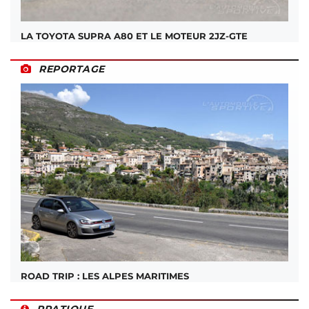
LA TOYOTA SUPRA A80 ET LE MOTEUR 2JZ-GTE
REPORTAGE
ROAD TRIP : LES ALPES MARITIMES