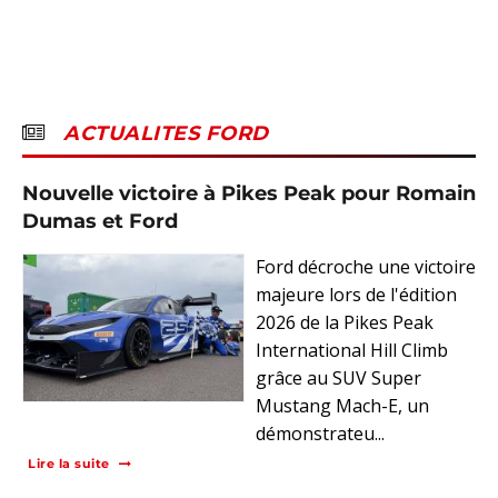
ACTUALITES FORD
Nouvelle victoire à Pikes Peak pour Romain
Dumas et Ford
Ford décroche une victoire
majeure lors de l'édition
2026 de la Pikes Peak
International Hill Climb
grâce au SUV Super
Mustang Mach-E, un
démonstrateu...
Lire la suite