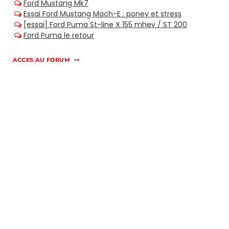
ACCES AU FORUM