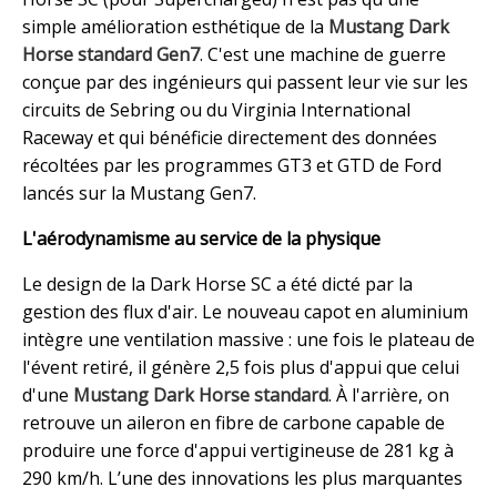
simple amélioration esthétique de la
Mustang Dark
Horse standard Gen7
. C'est une machine de guerre
conçue par des ingénieurs qui passent leur vie sur les
circuits de Sebring ou du Virginia International
Raceway et qui bénéficie directement des données
récoltées par les programmes GT3 et GTD de Ford
lancés sur la Mustang Gen7.
L'aérodynamisme au service de la physique
Le design de la Dark Horse SC a été dicté par la
gestion des flux d'air. Le nouveau capot en aluminium
intègre une ventilation massive : une fois le plateau de
l'évent retiré, il génère 2,5 fois plus d'appui que celui
d'une
Mustang Dark Horse standard
. À l'arrière, on
retrouve un aileron en fibre de carbone capable de
produire une force d'appui vertigineuse de 281 kg à
290 km/h. L’une des innovations les plus marquantes