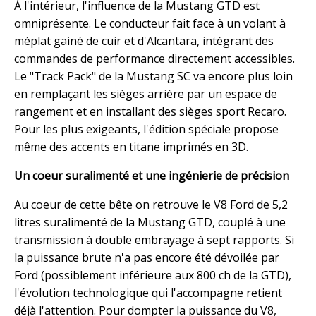
À l'intérieur, l'influence de la Mustang GTD est
omniprésente. Le conducteur fait face à un volant à
méplat gainé de cuir et d'Alcantara, intégrant des
commandes de performance directement accessibles.
Le "Track Pack" de la Mustang SC va encore plus loin
en remplaçant les sièges arrière par un espace de
rangement et en installant des sièges sport Recaro.
Pour les plus exigeants, l'édition spéciale propose
même des accents en titane imprimés en 3D.
Un coeur suralimenté et une ingénierie de précision
Au coeur de cette bête on retrouve le V8 Ford de 5,2
litres suralimenté de la Mustang GTD, couplé à une
transmission à double embrayage à sept rapports. Si
la puissance brute n'a pas encore été dévoilée par
Ford (possiblement inférieure aux 800 ch de la GTD),
l'évolution technologique qui l'accompagne retient
déjà l'attention. Pour dompter la puissance du V8,