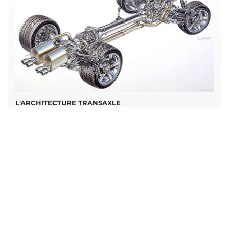
L'ARCHITECTURE TRANSAXLE