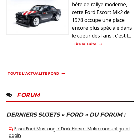
bête de rallye moderne,
cette Ford Escort Mk2 de
1978 occupe une place
encore plus spéciale dans
le coeur des fans : c'est l...
Lire la suite
TOUTE L'ACTUALITE FORD
FORUM
DERNIERS SUJETS « FORD » DU FORUM :