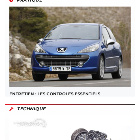
PRATIQUE
ENTRETIEN : LES CONTROLES ESSENTIELS
TECHNIQUE