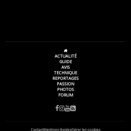
ACTUALITÉ
GUIDE
AVIS
TECHNIQUE
REPORTAGES
PASSION
PHOTOS
FORUM
Contact
Mentions légales
Gérer les cookies