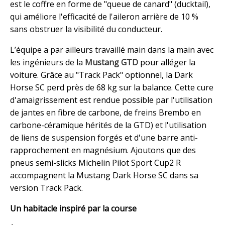
est le coffre en forme de "queue de canard" (ducktail),
qui améliore l'efficacité de l'aileron arrière de 10 %
sans obstruer la visibilité du conducteur.
L’équipe a par ailleurs travaillé main dans la main avec
les ingénieurs de la
Mustang GTD
pour alléger la
voiture. Grâce au "Track Pack" optionnel, la Dark
Horse SC perd près de 68 kg sur la balance. Cette cure
d'amaigrissement est rendue possible par l'utilisation
de jantes en fibre de carbone, de freins Brembo en
carbone-céramique hérités de la GTD) et l'utilisation
de liens de suspension forgés et d'une barre anti-
rapprochement en magnésium. Ajoutons que des
pneus semi-slicks Michelin Pilot Sport Cup2 R
accompagnent la Mustang Dark Horse SC dans sa
version Track Pack.
Un habitacle inspiré par la course